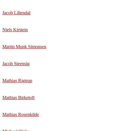
Jacob Liliendal
Niels Kirstein
Martin Munk Simonsen
Jacob Steensig
Mathias Rigtrup
Mathias Birketoft
Mathias Rosenkilde