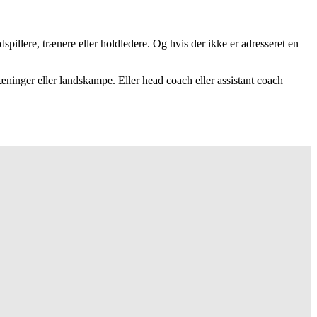
dspillere, trænere eller holdledere. Og hvis der ikke er adresseret en
æninger eller landskampe. Eller head coach eller assistant coach