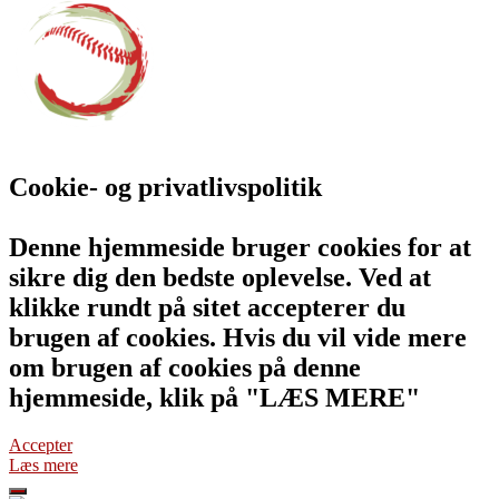
Cookie- og privatlivspolitik
Denne hjemmeside bruger cookies for at
sikre dig den bedste oplevelse. Ved at
klikke rundt på sitet accepterer du
brugen af cookies. Hvis du vil vide mere
om brugen af cookies på denne
hjemmeside, klik på "LÆS MERE"
Accepter
Læs mere