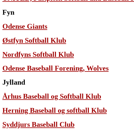
Fyn
Odense Giants
Østfyn Softball Klub
Nordfyns Softball Klub
Odense Baseball Forening, Wolves
Jylland
Århus Baseball og Softball Klub
Herning Baseball og softball Klub
Syddjurs Baseball Club