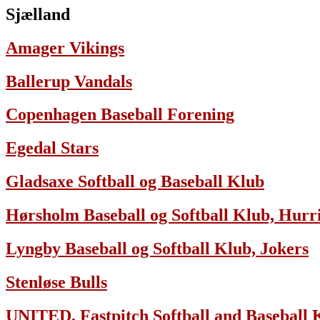
Sjælland
Amager Vikings
Ballerup Vandals
Copenhagen Baseball Forening
Egedal Stars
Gladsaxe Softball og Baseball Klub
Hørsholm Baseball og Softball Klub, Hurr
Lyngby Baseball og Softball Klub, Jokers
Stenløse Bulls
UNITED, Fastpitch Softball and Baseball 