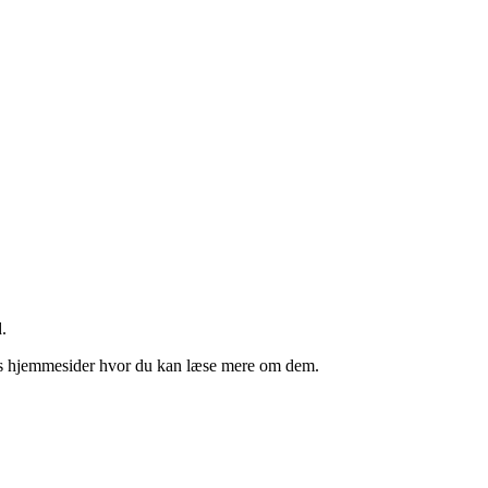
.
deres hjemmesider hvor du kan læse mere om dem.