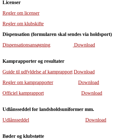
Licenser
Regler om licenser
Regler om klubskifte
Dispensation (formularen skal sendes via holdsport)
Dispensationsansøgning
Download
Kamprapporter og resultater
Guide til udfyldelse af kamprapport
Download
Regler om kamprapporter
Download
Officiel kamprapport
Download
Udlånsseddel for landsholdsuniformer mm.
Udlånsseddel
Download
Bøder og klubstøtte