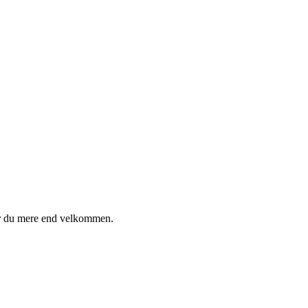
 er du mere end velkommen.