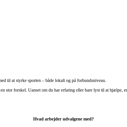
 med til at styrke sporten – både lokalt og på forbundsniveau.
 stor forskel. Uanset om du har erfaring eller bare lyst til at hjælpe,
Hvad arbejder udvalgene med?