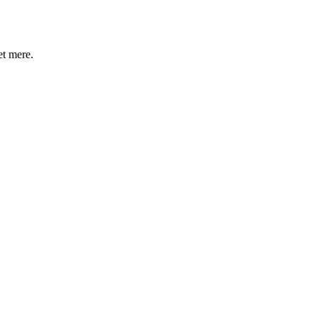
et mere.