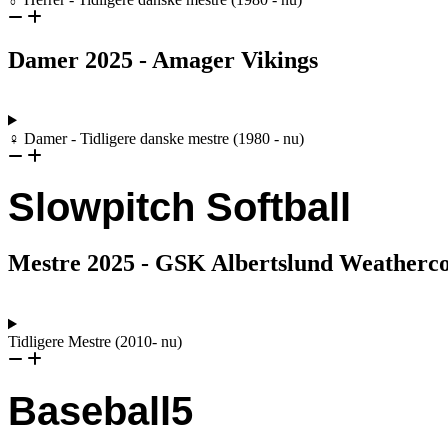
Damer 2025 - Amager Vikings
♀ Damer - Tidligere danske mestre (1980 - nu)
Slowpitch Softball
Mestre 2025 - GSK Albertslund Weatherc
Tidligere Mestre (2010- nu)
Baseball5