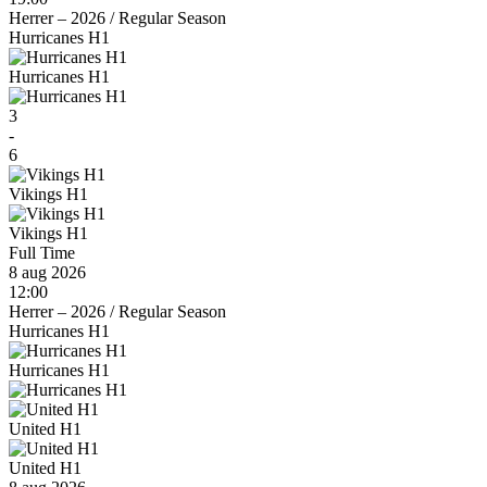
Herrer – 2026
/
Regular Season
Hurricanes H1
Hurricanes H1
3
-
6
Vikings H1
Vikings H1
Full Time
8 aug 2026
12:00
Herrer – 2026
/
Regular Season
Hurricanes H1
Hurricanes H1
United H1
United H1