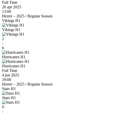
Full Time
26 apr 2025
13:00
Herrer – 2025
/
Regular Season
Vikings H1
Vikings H1
2
-
6
Hurricanes H1
Hurricanes H1
Full Time
4 jun 2025
19:00
Herrer – 2025
/
Regular Season
Stars H1
Stars H1
0
-