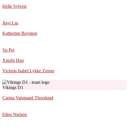
Helle Sylvest
Jiayi Liu
Katherine Boynton
Yu Pei
Xinzhi Huo
Victoria Isabel Lykke Zenon
Vikings D1
Carina Vaisgaard Thorslund
Ellen Nielsen