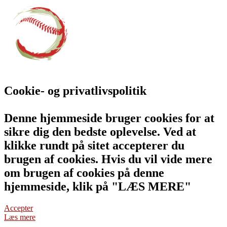
Cookie- og privatlivspolitik
Denne hjemmeside bruger cookies for at
sikre dig den bedste oplevelse. Ved at
klikke rundt på sitet accepterer du
brugen af cookies. Hvis du vil vide mere
om brugen af cookies på denne
hjemmeside, klik på "LÆS MERE"
Accepter
Læs mere