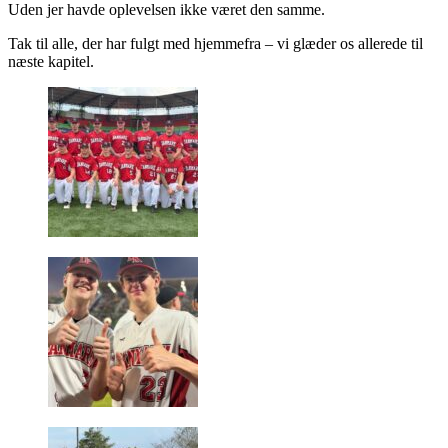
Uden jer havde oplevelsen ikke været den samme.
Tak til alle, der har fulgt med hjemmefra – vi glæder os allerede til
næste kapitel.