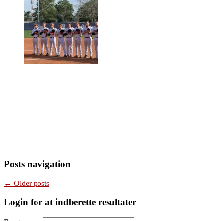
Posts navigation
←
Older posts
Login for at indberette resultater