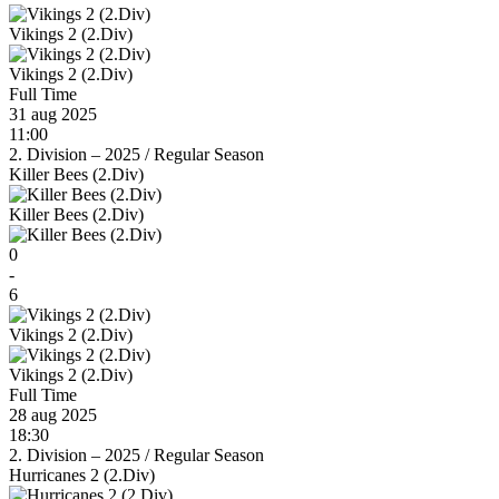
Vikings 2 (2.Div)
Vikings 2 (2.Div)
Full Time
31 aug 2025
11:00
2. Division – 2025
/
Regular Season
Killer Bees (2.Div)
Killer Bees (2.Div)
0
-
6
Vikings 2 (2.Div)
Vikings 2 (2.Div)
Full Time
28 aug 2025
18:30
2. Division – 2025
/
Regular Season
Hurricanes 2 (2.Div)