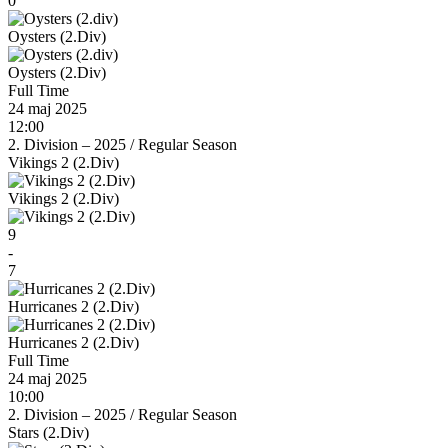
0
Oysters (2.Div)
Oysters (2.Div)
Full Time
24 maj 2025
12:00
2. Division – 2025
/
Regular Season
Vikings 2 (2.Div)
Vikings 2 (2.Div)
9
-
7
Hurricanes 2 (2.Div)
Hurricanes 2 (2.Div)
Full Time
24 maj 2025
10:00
2. Division – 2025
/
Regular Season
Stars (2.Div)