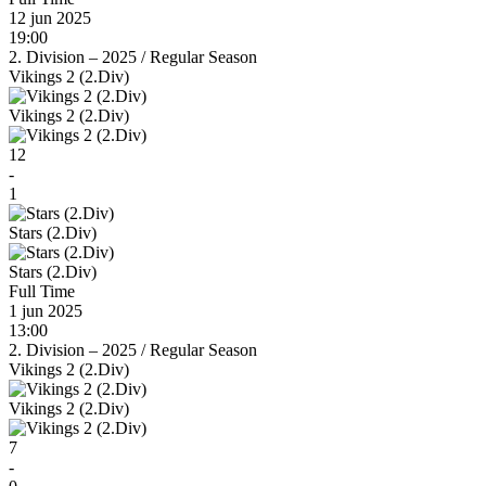
12 jun 2025
19:00
2. Division – 2025
/
Regular Season
Vikings 2 (2.Div)
Vikings 2 (2.Div)
12
-
1
Stars (2.Div)
Stars (2.Div)
Full Time
1 jun 2025
13:00
2. Division – 2025
/
Regular Season
Vikings 2 (2.Div)
Vikings 2 (2.Div)
7
-