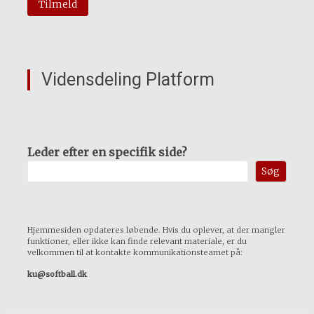
Vidensdeling Platform
Leder efter en specifik side?
Søg
Hjemmesiden opdateres løbende. Hvis du oplever, at der mangler
funktioner, eller ikke kan finde relevant materiale, er du
velkommen til at kontakte kommunikationsteamet på:
ku@softball.dk