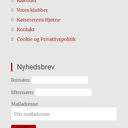
Kalender
Vores klubber
Kassererens Hjørne
Kontakt
Cookie og Privatlivspolitik
Nyhedsbrev
Fornavn:
Efternavn:
Mailadresse: