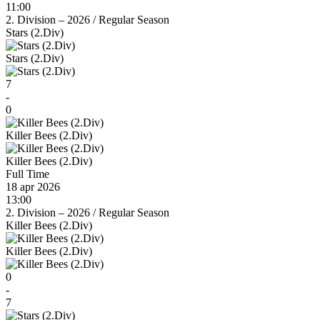
11:00
2. Division – 2026
/
Regular Season
Stars (2.Div)
Stars (2.Div)
7
-
0
Killer Bees (2.Div)
Killer Bees (2.Div)
Full Time
18 apr 2026
13:00
2. Division – 2026
/
Regular Season
Killer Bees (2.Div)
Killer Bees (2.Div)
0
-
7