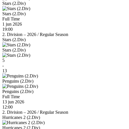
Stars (2.Div)
Stars (2.Div)
Full Time
1 jun 2026
19:00
2. Division – 2026
/
Regular Season
Stars (2.Div)
Stars (2.Div)
5
-
13
Penguins (2.Div)
Penguins (2.Div)
Full Time
13 jun 2026
12:00
2. Division – 2026
/
Regular Season
Hurricanes 2 (2.Div)
Hurricanes 2 (2.Div)