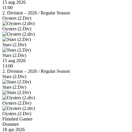
15 aug 2026
11:00
2. Division – 2026
/
Regular Season
Oysters (2.Div)
Oysters (2.Div)
Stars (2.Div)
Stars (2.Div)
15 aug 2026
13:00
2. Division – 2026
/
Regular Season
Stars (2.Div)
Stars (2.Div)
Oysters (2.Div)
Oysters (2.Div)
Finished Games
Dommer
18 apr 2026