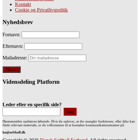
Kontakt
Cookie og Privatlivspolitik
Nyhedsbrev
Fornavn:
Efternavn:
Mailadresse:
Vidensdeling Platform
Leder efter en specifik side?
Søg
Hjemmesiden opdateres løbende. Hvis du oplever, at der mangler funktioner, eller ikke kan
finde relevant materiale, er du velkommen til at kontakte kommunikationsteamet på:
ku@softball.dk