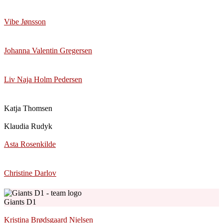
Vibe Jønsson
Johanna Valentin Gregersen
Liv Naja Holm Pedersen
Katja Thomsen
Klaudia Rudyk
Asta Rosenkilde
Christine Darlov
Giants D1
Kristina Brødsgaard Nielsen