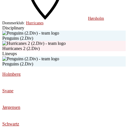
Hørsholm
Dommerklub:
Hurricanes
Disciplinary
Penguins (2.Div)
Hurricanes 2 (2.Div)
Lineups
Penguins (2.Div)
Holmberg
Svane
Jørgensen
Schwartz