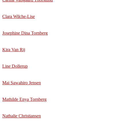
Clara Wilche-Lise
Josephine Dina Tornberg
Kira Van Rij
Line Dollerup
Mai Sawahiro Jensen
Mathilde Enya Tornberg
Nathalie Christiansen