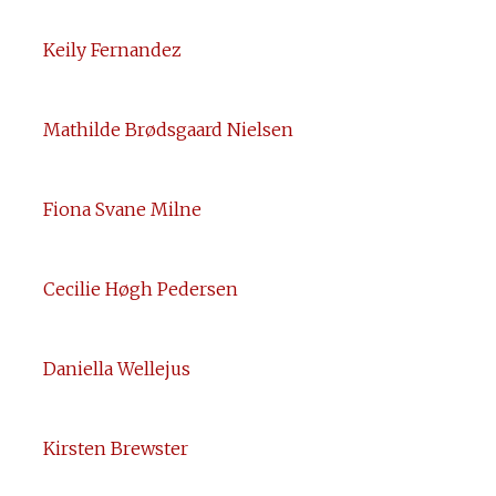
Keily Fernandez
Mathilde Brødsgaard Nielsen
Fiona Svane Milne
Cecilie Høgh Pedersen
Daniella Wellejus
Kirsten Brewster