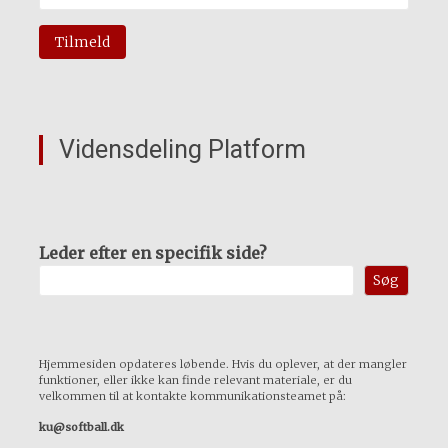
Vidensdeling Platform
Leder efter en specifik side?
Søg
Hjemmesiden opdateres løbende. Hvis du oplever, at der mangler
funktioner, eller ikke kan finde relevant materiale, er du
velkommen til at kontakte kommunikationsteamet på:
ku@softball.dk