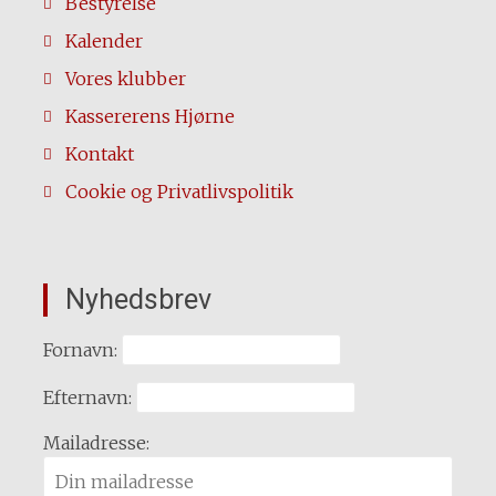
Bestyrelse
Kalender
Vores klubber
Kassererens Hjørne
Kontakt
Cookie og Privatlivspolitik
Nyhedsbrev
Fornavn:
Efternavn:
Mailadresse: