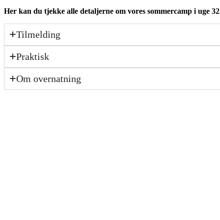
Her kan du tjekke alle detaljerne om vores sommercamp i uge 32
Tilmelding
Praktisk
Om overnatning