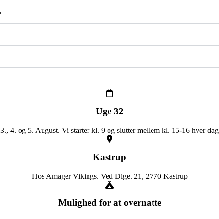
.
Uge 32
3., 4. og 5. August. Vi starter kl. 9 og slutter mellem kl. 15-16 hver dag
Kastrup
Hos Amager Vikings. Ved Diget 21, 2770 Kastrup
Mulighed for at overnatte