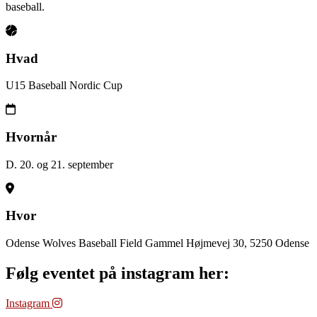
baseball.
Hvad
U15 Baseball Nordic Cup
Hvornår
D. 20. og 21. september
Hvor
Odense Wolves Baseball Field Gammel Højmevej 30, 5250 Odense
Følg eventet på instagram her:
Instagram