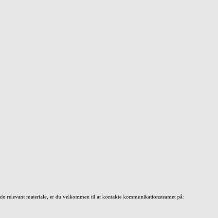
nde relevant materiale, er du velkommen til at kontakte kommunikationsteamet på: