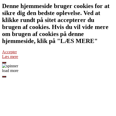
Denne hjemmeside bruger cookies for at
sikre dig den bedste oplevelse. Ved at
klikke rundt på sitet accepterer du
brugen af cookies. Hvis du vil vide mere
om brugen af cookies på denne
hjemmeside, klik på "LÆS MERE"
Accepter
Læs mere
load more