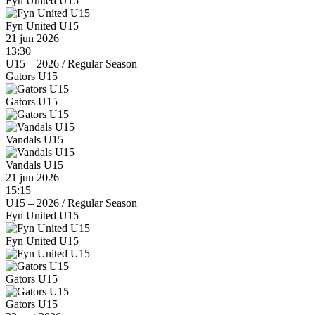
Fyn United U15
Fyn United U15
21 jun 2026
13:30
U15 – 2026
/
Regular Season
Gators U15
Gators U15
Vandals U15
Vandals U15
21 jun 2026
15:15
U15 – 2026
/
Regular Season
Fyn United U15
Fyn United U15
Gators U15
Gators U15