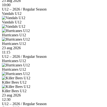
23 aug 2026
10:00
U12 – 2026
/
Regular Season
Vandals U12
Vandals U12
Hurricanes U12
Hurricanes U12
23 aug 2026
11:15
U12 – 2026
/
Regular Season
Hurricanes U12
Hurricanes U12
Killer Bees U12
Killer Bees U12
23 aug 2026
12:30
U12 – 2026
/
Regular Season