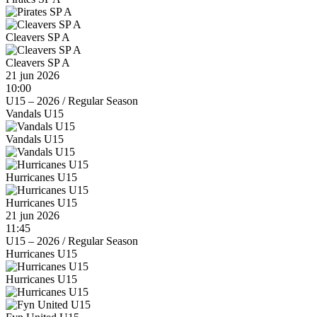
Cleavers SP A
Cleavers SP A
21 jun 2026
10:00
U15 – 2026
/
Regular Season
Vandals U15
Vandals U15
Hurricanes U15
Hurricanes U15
21 jun 2026
11:45
U15 – 2026
/
Regular Season
Hurricanes U15
Hurricanes U15