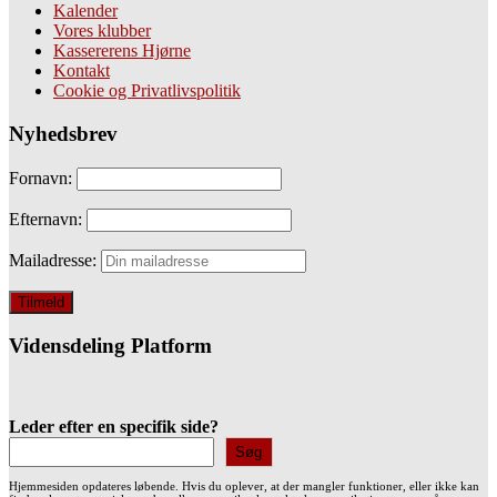
Kalender
Vores klubber
Kassererens Hjørne
Kontakt
Cookie og Privatlivspolitik
Nyhedsbrev
Fornavn:
Efternavn:
Mailadresse:
Vidensdeling Platform
Leder efter en specifik side?
Søg
Hjemmesiden opdateres løbende. Hvis du oplever, at der mangler funktioner, eller ikke kan