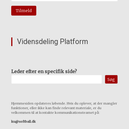
Vidensdeling Platform
Leder efter en specifik side?
Søg
Hjemmesiden opdateres løbende. Hvis du oplever, at der mangler
funktioner, eller ikke kan finde relevant materiale, er du
velkommen til at kontakte kommunikationsteamet på:
ku@softball.dk