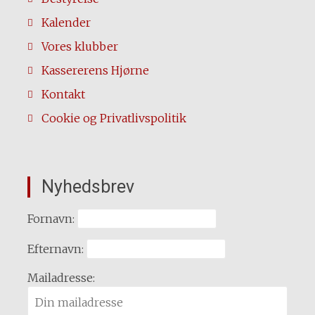
Kalender
Vores klubber
Kassererens Hjørne
Kontakt
Cookie og Privatlivspolitik
Nyhedsbrev
Fornavn:
Efternavn:
Mailadresse: