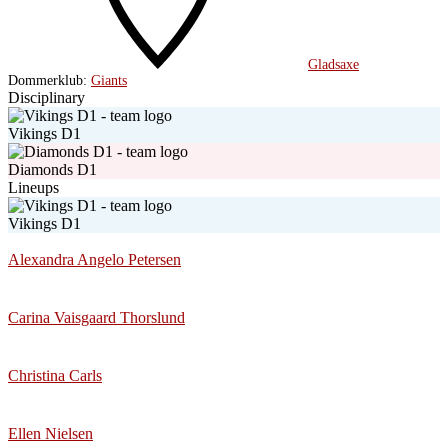
Gladsaxe
Dommerklub:
Giants
Disciplinary
Vikings D1
Diamonds D1
Lineups
Vikings D1
Alexandra Angelo Petersen
Carina Vaisgaard Thorslund
Christina Carls
Ellen Nielsen