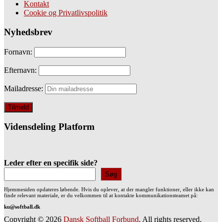
Kontakt
Cookie og Privatlivspolitik
Nyhedsbrev
Fornavn:
Efternavn:
Mailadresse:
Vidensdeling Platform
Leder efter en specifik side?
Søg
Hjemmesiden opdateres løbende. Hvis du oplever, at der mangler funktioner, eller ikke kan
finde relevant materiale, er du velkommen til at kontakte kommunikationsteamet på:
ku@softball.dk
Copyright © 2026
Dansk Softball Forbund
. All rights reserved.