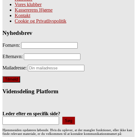
Vores klubber
Kassererens Hjørne
Kontakt
Cookie og Privatlivspolitik
Nyhedsbrev
Fornavn:
Efternavn:
Mailadresse:
Vidensdeling Platform
Leder efter en specifik side?
Søg
Hjemmesiden opdateres løbende. Hvis du oplever, at der mangler funktioner, eller ikke kan
finde relevant materiale, er du velkommen til at kontakte kommunikationsteamet på: