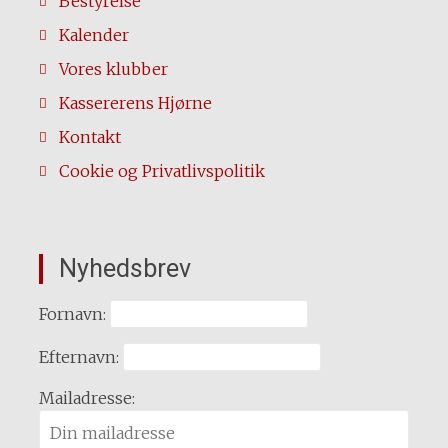
Bestyrelse
Kalender
Vores klubber
Kassererens Hjørne
Kontakt
Cookie og Privatlivspolitik
Nyhedsbrev
Fornavn:
Efternavn:
Mailadresse: