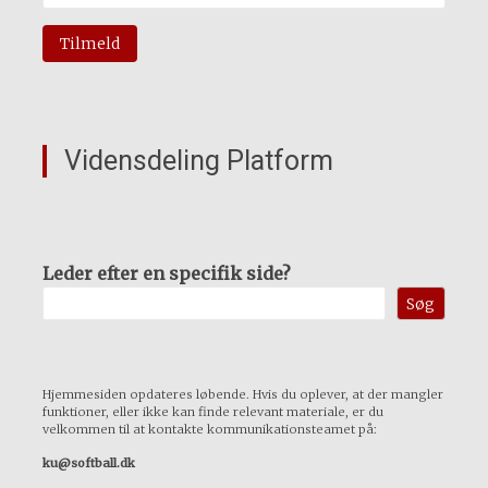
Vidensdeling Platform
Leder efter en specifik side?
Søg
Hjemmesiden opdateres løbende. Hvis du oplever, at der mangler
funktioner, eller ikke kan finde relevant materiale, er du
velkommen til at kontakte kommunikationsteamet på:
ku@softball.dk