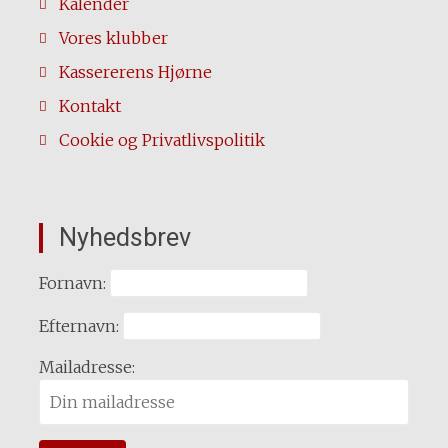
Kalender
Vores klubber
Kassererens Hjørne
Kontakt
Cookie og Privatlivspolitik
Nyhedsbrev
Fornavn:
Efternavn:
Mailadresse: