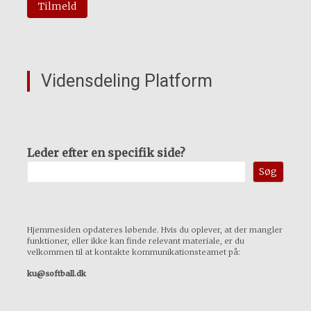
Vidensdeling Platform
Leder efter en specifik side?
Søg
Hjemmesiden opdateres løbende. Hvis du oplever, at der mangler
funktioner, eller ikke kan finde relevant materiale, er du
velkommen til at kontakte kommunikationsteamet på:
ku@softball.dk