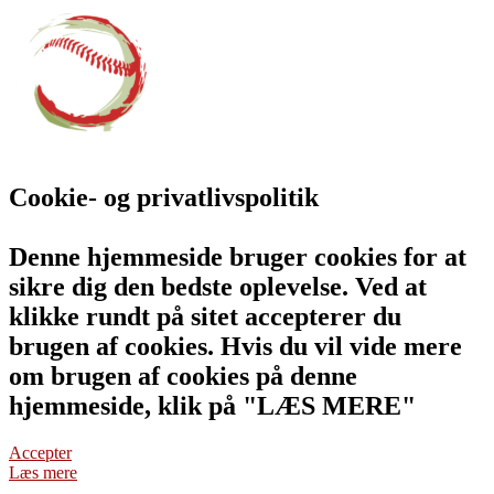
Cookie- og privatlivspolitik
Denne hjemmeside bruger cookies for at
sikre dig den bedste oplevelse. Ved at
klikke rundt på sitet accepterer du
brugen af cookies. Hvis du vil vide mere
om brugen af cookies på denne
hjemmeside, klik på "LÆS MERE"
Accepter
Læs mere