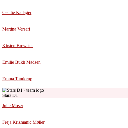
Cecilie Kallager
Martina Versari
Kirsten Brewster
Emilie Bukh Madsen
Emma Tanderup
Stars D1
Julie Moser
Freja Krizmanic Møller