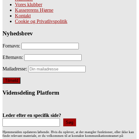
Vores klubber
Kassererens Hjørne
Kontakt
Cookie og Privatlivspolitik
Nyhedsbrev
Fornavn:
Efternavn:
Mailadresse:
Vidensdeling Platform
Leder efter en specifik side?
Søg
Hjemmesiden opdateres løbende. Hvis du oplever, at der mangler funktioner, eller ikke kan
finde relevant materiale, er du velkommen til at kontakte kommunikationsteamet på: