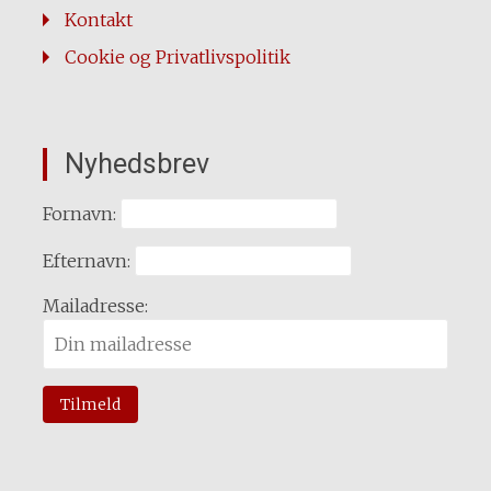
Kontakt
Cookie og Privatlivspolitik
Nyhedsbrev
Fornavn:
Efternavn:
Mailadresse: