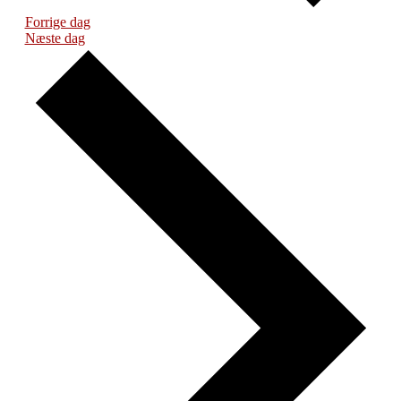
Forrige dag
Næste dag