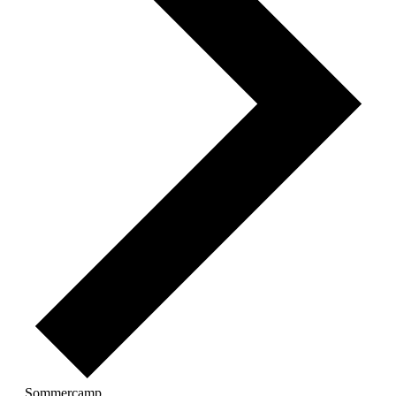
Sommercamp