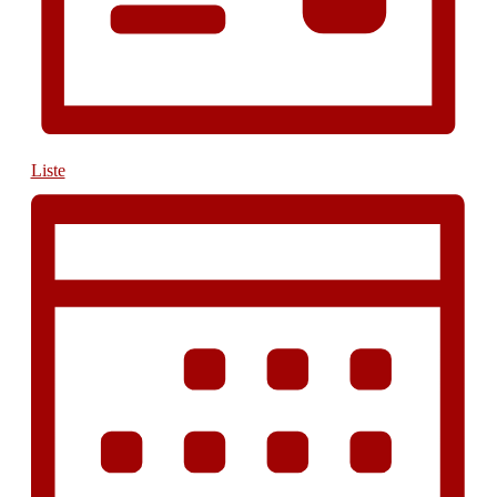
Liste