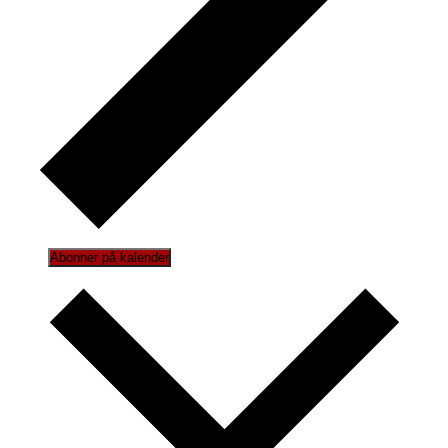
Abonner på kalender