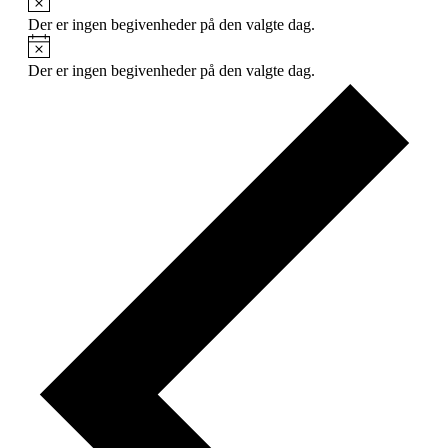
Der er ingen begivenheder på den valgte dag.
Notice
Der er ingen begivenheder på den valgte dag.