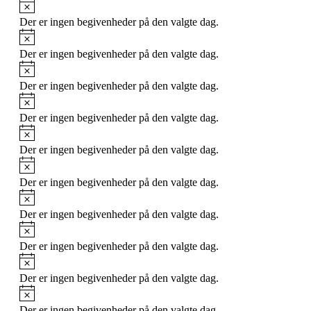
Notice
Der er ingen begivenheder på den valgte dag.
Notice
Der er ingen begivenheder på den valgte dag.
Notice
Der er ingen begivenheder på den valgte dag.
Notice
Der er ingen begivenheder på den valgte dag.
Notice
Der er ingen begivenheder på den valgte dag.
Notice
Der er ingen begivenheder på den valgte dag.
Notice
Der er ingen begivenheder på den valgte dag.
Notice
Der er ingen begivenheder på den valgte dag.
Notice
Der er ingen begivenheder på den valgte dag.
Notice
Der er ingen begivenheder på den valgte dag.