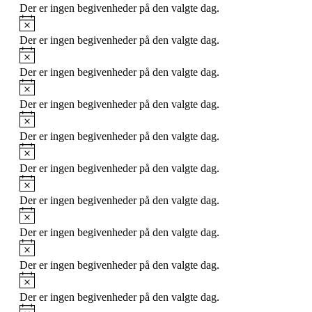
Der er ingen begivenheder på den valgte dag.
Notice
Der er ingen begivenheder på den valgte dag.
Notice
Der er ingen begivenheder på den valgte dag.
Notice
Der er ingen begivenheder på den valgte dag.
Notice
Der er ingen begivenheder på den valgte dag.
Notice
Der er ingen begivenheder på den valgte dag.
Notice
Der er ingen begivenheder på den valgte dag.
Notice
Der er ingen begivenheder på den valgte dag.
Notice
Der er ingen begivenheder på den valgte dag.
Notice
Der er ingen begivenheder på den valgte dag.
Notice