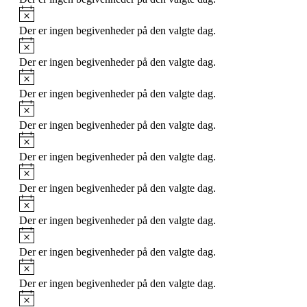
Notice
Der er ingen begivenheder på den valgte dag.
Notice
Der er ingen begivenheder på den valgte dag.
Notice
Der er ingen begivenheder på den valgte dag.
Notice
Der er ingen begivenheder på den valgte dag.
Notice
Der er ingen begivenheder på den valgte dag.
Notice
Der er ingen begivenheder på den valgte dag.
Notice
Der er ingen begivenheder på den valgte dag.
Notice
Der er ingen begivenheder på den valgte dag.
Notice
Der er ingen begivenheder på den valgte dag.
Notice