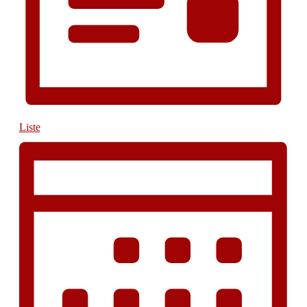
Liste