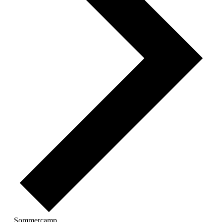
Sommercamp