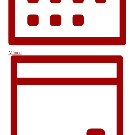
Måned