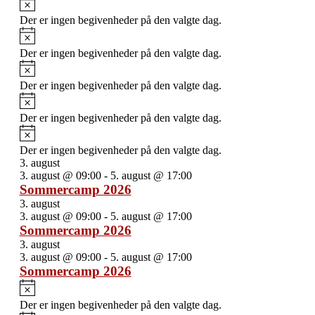
Der er ingen begivenheder på den valgte dag.
Notice
Der er ingen begivenheder på den valgte dag.
Notice
Der er ingen begivenheder på den valgte dag.
Notice
Der er ingen begivenheder på den valgte dag.
Notice
Der er ingen begivenheder på den valgte dag.
3. august
3. august @ 09:00
-
5. august @ 17:00
Sommercamp 2026
3. august
3. august @ 09:00
-
5. august @ 17:00
Sommercamp 2026
3. august
3. august @ 09:00
-
5. august @ 17:00
Sommercamp 2026
Notice
Der er ingen begivenheder på den valgte dag.