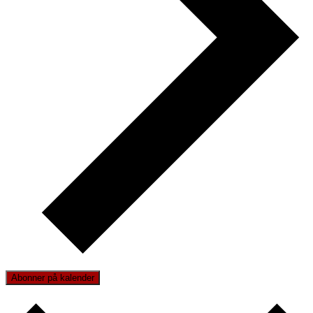
Abonner på kalender