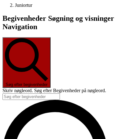
Juniortur
Begivenheder Søgning og visninger
Navigation
Søg efter begivenheder
Skriv nøgleord. Søg efter Begivenheder på nøgleord.