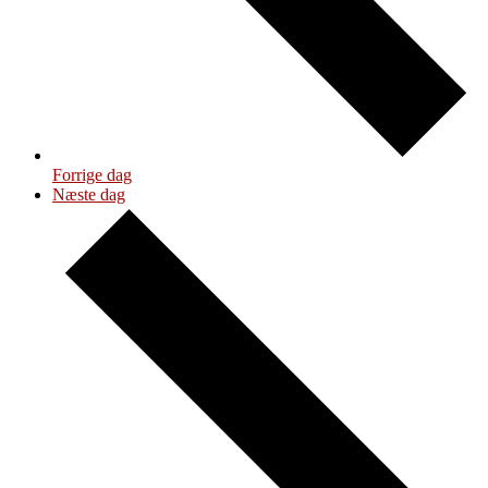
Forrige dag
Næste dag