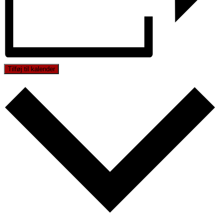
Tilføj til kalender