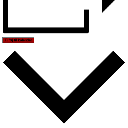
Tilføj til kalender