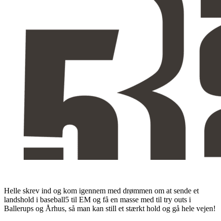
Helle skrev ind og kom igennem med drømmen om at sende et
landshold i baseball5 til EM og få en masse med til try outs i
Ballerups og Århus, så man kan still et stærkt hold og gå hele vejen!