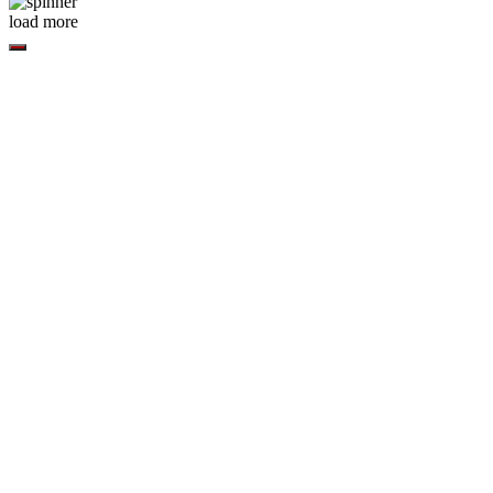
load more