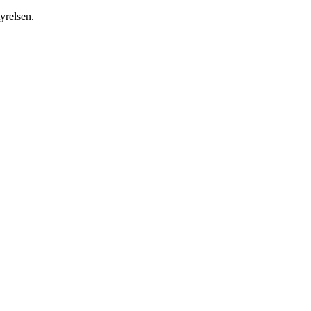
yrelsen.