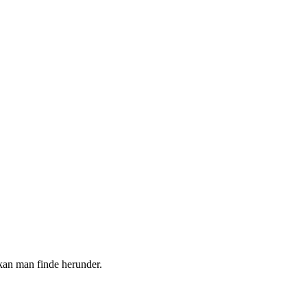
 kan man finde herunder.