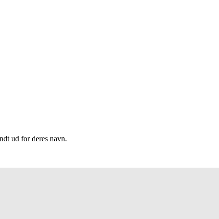
endt ud for deres navn.