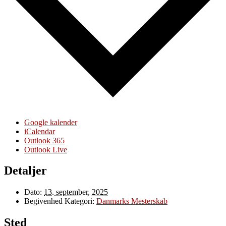
Google kalender
iCalendar
Outlook 365
Outlook Live
Detaljer
Dato:
13. september, 2025
Begivenhed Kategori:
Danmarks Mesterskab
Sted