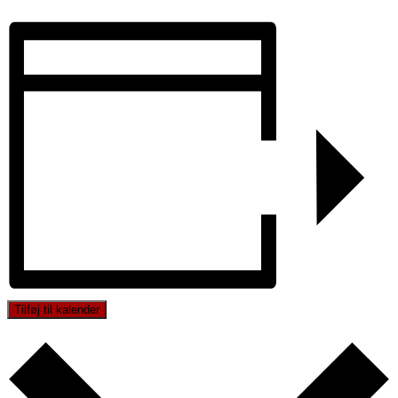
Tilføj til kalender