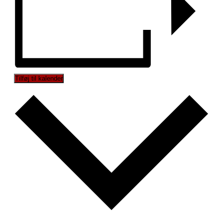
Tilføj til kalender