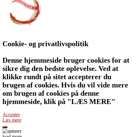
Cookie- og privatlivspolitik
Denne hjemmeside bruger cookies for at
sikre dig den bedste oplevelse. Ved at
klikke rundt på sitet accepterer du
brugen af cookies. Hvis du vil vide mere
om brugen af cookies på denne
hjemmeside, klik på "LÆS MERE"
Accepter
Læs mere
load more