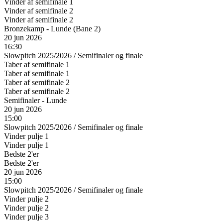
Vinder af semifinale 1
Vinder af semifinale 2
Vinder af semifinale 2
Bronzekamp - Lunde (Bane 2)
20 jun 2026
16:30
Slowpitch 2025/2026
/
Semifinaler og finale
Taber af semifinale 1
Taber af semifinale 1
Taber af semifinale 2
Taber af semifinale 2
Semifinaler - Lunde
20 jun 2026
15:00
Slowpitch 2025/2026
/
Semifinaler og finale
Vinder pulje 1
Vinder pulje 1
Bedste 2'er
Bedste 2'er
20 jun 2026
15:00
Slowpitch 2025/2026
/
Semifinaler og finale
Vinder pulje 2
Vinder pulje 2
Vinder pulje 3