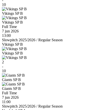
-
10
Vikings SP B
Vikings SP B
Full Time
7 jun 2026
13:00
Slowpitch 2025/2026
/
Regular Season
Vikings SP B
Vikings SP B
2
-
10
Giants SP B
Giants SP B
Full Time
7 jun 2026
11:00
Slowpitch 2025/2026
/
Regular Season