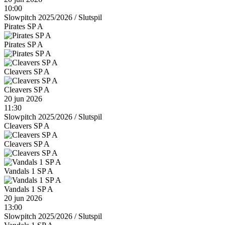
10:00
Slowpitch 2025/2026
/
Slutspil
Pirates SP A
Pirates SP A
Cleavers SP A
Cleavers SP A
20 jun 2026
11:30
Slowpitch 2025/2026
/
Slutspil
Cleavers SP A
Cleavers SP A
Vandals 1 SP A
Vandals 1 SP A
20 jun 2026
13:00
Slowpitch 2025/2026
/
Slutspil