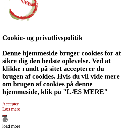
Cookie- og privatlivspolitik
Denne hjemmeside bruger cookies for at
sikre dig den bedste oplevelse. Ved at
klikke rundt på sitet accepterer du
brugen af cookies. Hvis du vil vide mere
om brugen af cookies på denne
hjemmeside, klik på "LÆS MERE"
Accepter
Læs mere
load more