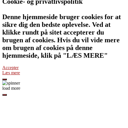
Cookie- og privatlivspolitik
Denne hjemmeside bruger cookies for at
sikre dig den bedste oplevelse. Ved at
klikke rundt på sitet accepterer du
brugen af cookies. Hvis du vil vide mere
om brugen af cookies på denne
hjemmeside, klik på "LÆS MERE"
Accepter
Læs mere
load more