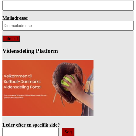
Mailadresse:
Vidensdeling Platform
Leder efter en specifik side?
Søg