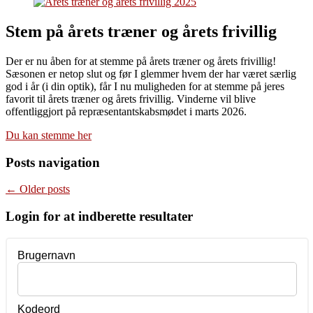
Stem på årets træner og årets frivillig
Der er nu åben for at stemme på årets træner og årets frivillig!
Sæsonen er netop slut og før I glemmer hvem der har været særlig
god i år (i din optik), får I nu muligheden for at stemme på jeres
favorit til årets træner og årets frivillig. Vinderne vil blive
offentliggjort på repræsentantskabsmødet i marts 2026.
Du kan stemme her
Posts navigation
←
Older posts
Login for at indberette resultater
Brugernavn
Kodeord