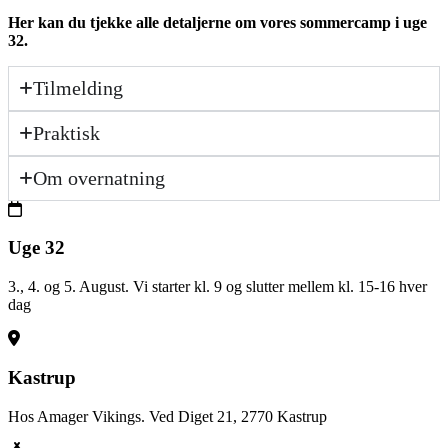
Her kan du tjekke alle detaljerne om vores sommercamp i uge
32.
Tilmelding
Praktisk
Om overnatning
Uge 32
3., 4. og 5. August. Vi starter kl. 9 og slutter mellem kl. 15-16 hver
dag
Kastrup
Hos Amager Vikings. Ved Diget 21, 2770 Kastrup