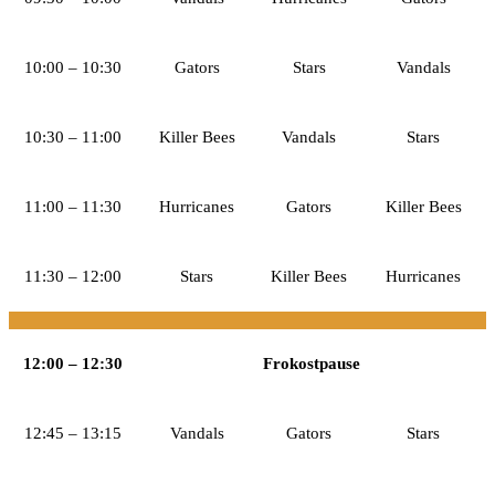
10:00 – 10:30
Gators
Stars
Vandals
10:30 – 11:00
Killer Bees
Vandals
Stars
11:00 – 11:30
Hurricanes
Gators
Killer Bees
11:30 – 12:00
Stars
Killer Bees
Hurricanes
12:00 – 12:30
Frokostpause
12:45 – 13:15
Vandals
Gators
Stars