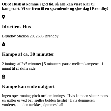
OBS! Husk at komme i god tid, så alle kan være klar til
kampstart. Vi ser frem til en spændende og sjov dag i Brøndby!
Idrættens Hus
Brøndby Stadion 20, 2605 Brøndby
Kampe af ca. 30 minutter
2 innings af 2x5 minutter | 5 minutters pause mellem kampene | 1
minut til af skifte side
Kampe kan ende uafgjort
Ingen opvarmningspitch mellem innings | Hvis kampen slutter mens
en spiller er ved bat, spilles bolden færdig | Hvis dommeren
vurderer, at tiden trækkes, dømmes ball